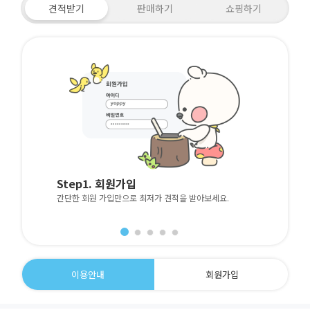
견적받기
판매하기
쇼핑하기
Step1. 회원가입
간단한 회원 가입만으로 최저가 견적을 받아보세요.
이용안내
회원가입