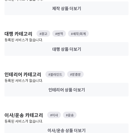
제작 상품
더보기
대행 카테고리
#광고
#번역
#세무/회계
등록된 서비스가 없습니다.
대행 상품
더보기
인테리어 카테고리
#블라인드
#방충망
등록된 서비스가 없습니다.
인테리어 상품
더보기
이사/운송 카테고리
#이사
#운송
등록된 서비스가 없습니다.
이사/운송 상품
더보기