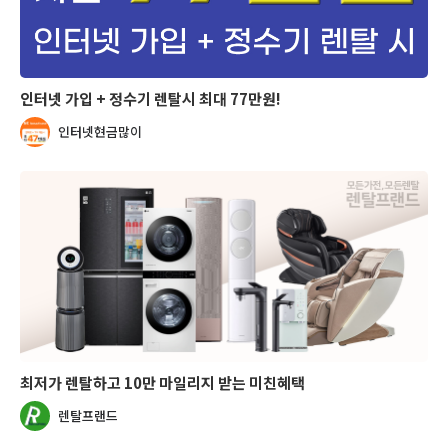
인터넷 가입 + 정수기 렌탈시 최대 77만원!
인터넷현금많이
최저가 렌탈하고 10만 마일리지 받는 미친혜택
렌탈프랜드