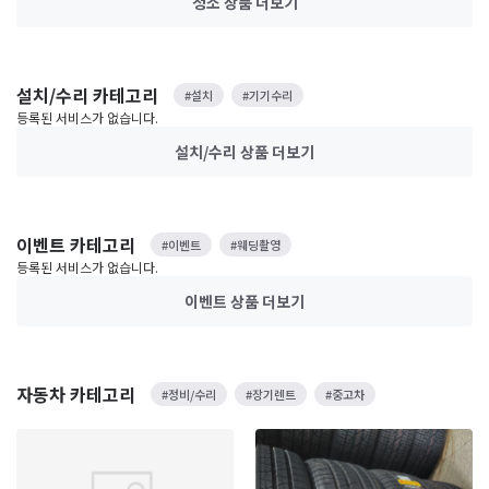
청소 상품
더보기
설치/수리 카테고리
#설치
#기기수리
등록된 서비스가 없습니다.
설치/수리 상품
더보기
이벤트 카테고리
#이벤트
#웨딩촬영
등록된 서비스가 없습니다.
이벤트 상품
더보기
자동차 카테고리
#정비/수리
#장기렌트
#중고차