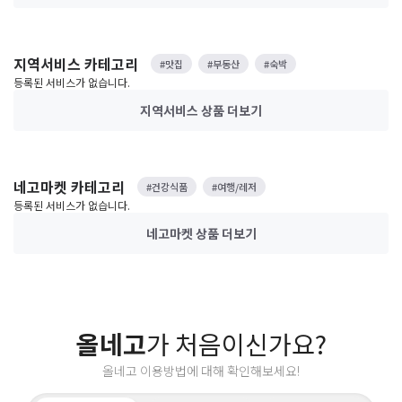
지역서비스 카테고리
#맛집
#부동산
#숙박
등록된 서비스가 없습니다.
지역서비스 상품
더보기
네고마켓 카테고리
#건강식품
#여행/레저
등록된 서비스가 없습니다.
네고마켓 상품
더보기
올네고
가 처음이신가요?
올네고 이용방법에 대해 확인해보세요!