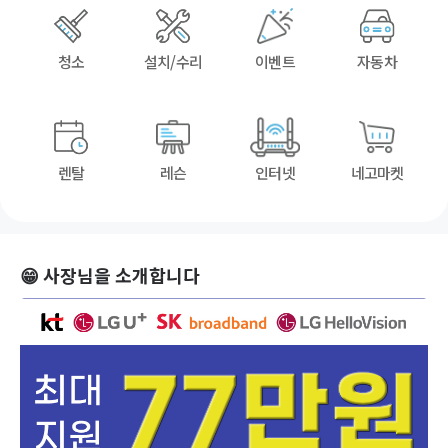
청소
설치/수리
이벤트
자동차
렌탈
레슨
인터넷
네고마켓
😁 사장님을 소개합니다